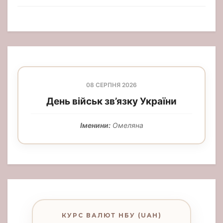
08 СЕРПНЯ 2026
День військ зв’язку України
Іменини:
Омеляна
КУРС ВАЛЮТ НБУ (UAH)