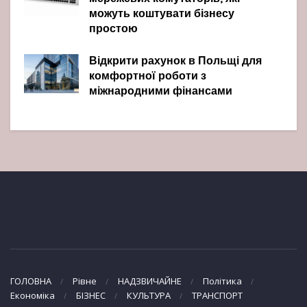
можуть коштувати бізнесу
простою
Відкрити рахунок в Польщі для
комфортної роботи з
міжнародними фінансами
ГОЛОВНА
Рівне
НАДЗВИЧАЙНЕ
Політика
Економіка
БІЗНЕС
КУЛЬТУРА
ТРАНСПОРТ