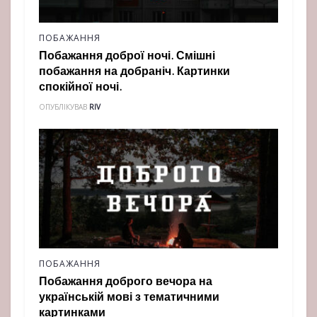
ПОБАЖАННЯ
Побажання доброї ночі. Смішні
побажання на добраніч. Картинки
спокійної ночі.
ОПУБЛІКУВАВ
RIV
ПОБАЖАННЯ
Побажання доброго вечора на
українській мові з тематичними
картинками