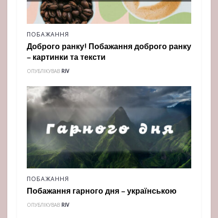
ПОБАЖАННЯ
Доброго ранку! Побажання доброго ранку
– картинки та тексти
ОПУБЛІКУВАВ
RIV
ПОБАЖАННЯ
Побажання гарного дня – українською
ОПУБЛІКУВАВ
RIV