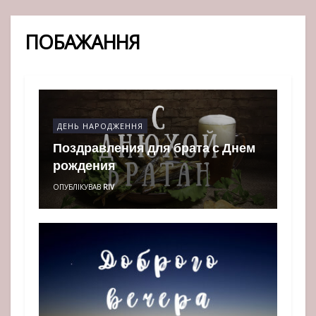
ПОБАЖАННЯ
ДЕНЬ НАРОДЖЕННЯ
Поздравления для брата с Днем
рождения
ОПУБЛІКУВАВ
RIV