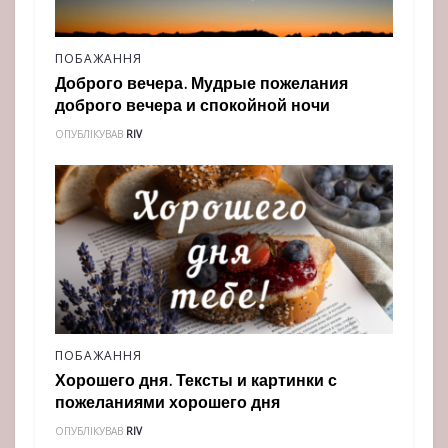
ПОБАЖАННЯ
Доброго вечера. Мудрые пожелания
доброго вечера и спокойной ночи
ОПУБЛІКУВАВ
RIV
ПОБАЖАННЯ
Хорошего дня. Тексты и картинки с
пожеланиями хорошего дня
ОПУБЛІКУВАВ
RIV