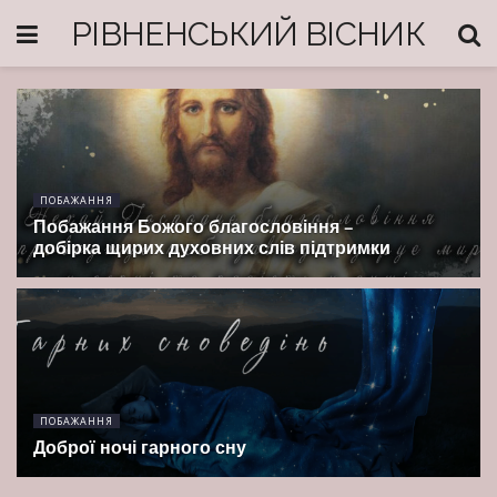
РІВНЕНСЬКИЙ ВІСНИК
ПОБАЖАННЯ
Побажання Божого благословіння –
добірка щирих духовних слів підтримки
ПОБАЖАННЯ
Доброї ночі гарного сну