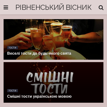
РІВНЕНСЬКИЙ ВІСНИК
ТОСТИ
Веселі тости до будь-якого свята
ТОСТИ
Смішні тости українською мовою