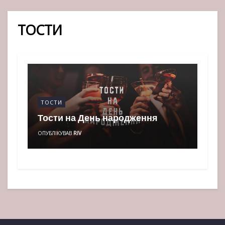
ТОСТИ
ТОСТИ
Тости на День народження
ОПУБЛІКУВАВ
RIV