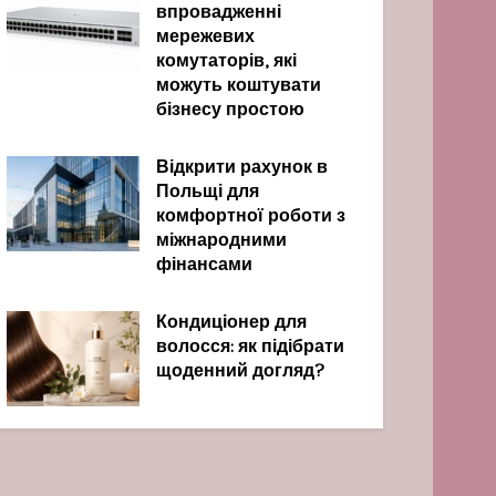
впровадженні
мережевих
комутаторів, які
можуть коштувати
бізнесу простою
Відкрити рахунок в
Польщі для
комфортної роботи з
міжнародними
фінансами
Кондиціонер для
волосся: як підібрати
щоденний догляд?