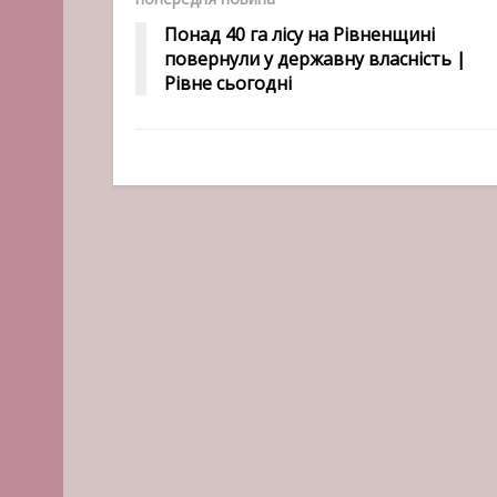
Понад 40 га лісу на Рівненщині
повернули у державну власність |
Рівне сьогодні