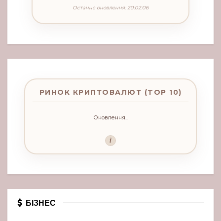
Останнє оновлення: 20:02:06
РИНОК КРИПТОВАЛЮТ (TOP 10)
Оновлення...
i
БІЗНЕС