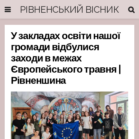
РІВНЕНСЬКИЙ ВІСНИК
У закладах освіти нашої
громади відбулися
заходи в межах
Європейського травня |
Рівненшина