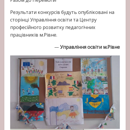
Результати конкурсів будуть опубліковані на
сторінці Управління освіти та Центру
професійного розвитку педагогічних
працівників м.Рівне.
—
Управління освіти м.Рівне