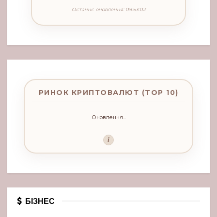
Останнє оновлення: 09:53:02
РИНОК КРИПТОВАЛЮТ (TOP 10)
Оновлення...
i
БІЗНЕС