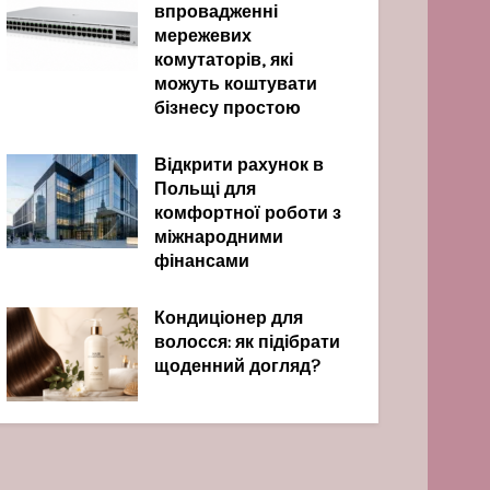
впровадженні
мережевих
комутаторів, які
можуть коштувати
бізнесу простою
Відкрити рахунок в
Польщі для
комфортної роботи з
міжнародними
фінансами
Кондиціонер для
волосся: як підібрати
щоденний догляд?