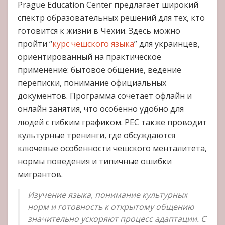
Prague Education Center предлагает широкий
спектр образовательных решений для тех, кто
готовится к жизни в Чехии. Здесь можно
пройти “
курс чешского языка
” для украинцев,
ориентированный на практическое
применение: бытовое общение, ведение
переписки, понимание официальных
документов. Программа сочетает офлайн и
онлайн занятия, что особенно удобно для
людей с гибким графиком. PEC также проводит
культурные тренинги, где обсуждаются
ключевые особенности чешского менталитета,
нормы поведения и типичные ошибки
мигрантов.
Изучение языка, понимание культурных
норм и готовность к открытому общению
значительно ускоряют процесс адаптации. С