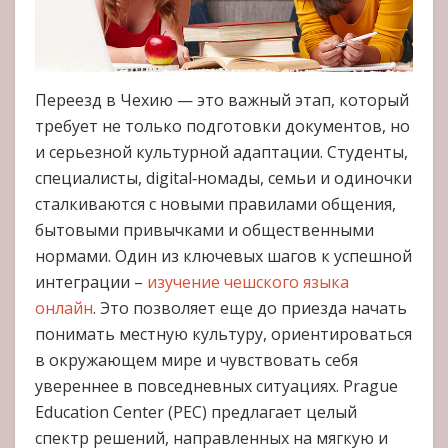
Переезд в Чехию — это важный этап, который
требует не только подготовки документов, но
и серьезной культурной адаптации. Студенты,
специалисты, digital‑номады, семьи и одиночки
сталкиваются с новыми правилами общения,
бытовыми привычками и общественными
нормами. Один из ключевых шагов к успешной
интеграции –
изучение чешского языка
онлайн
. Это позволяет еще до приезда начать
понимать местную культуру, ориентироваться
в окружающем мире и чувствовать себя
увереннее в повседневных ситуациях. Prague
Education Center (PEC) предлагает целый
спектр решений, направленных на мягкую и