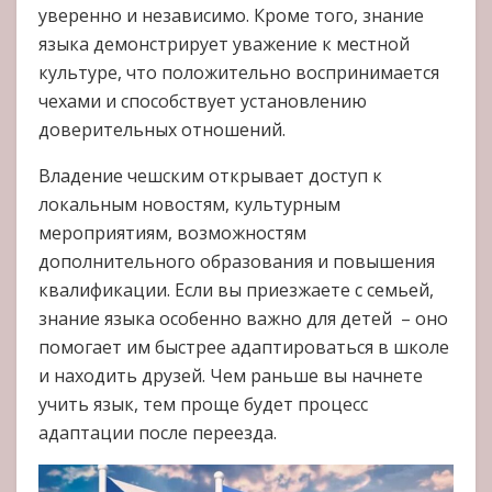
уверенно и независимо. Кроме того, знание
языка демонстрирует уважение к местной
культуре, что положительно воспринимается
чехами и способствует установлению
доверительных отношений.
Владение чешским открывает доступ к
локальным новостям, культурным
мероприятиям, возможностям
дополнительного образования и повышения
квалификации. Если вы приезжаете с семьей,
знание языка особенно важно для детей – оно
помогает им быстрее адаптироваться в школе
и находить друзей. Чем раньше вы начнете
учить язык, тем проще будет процесс
адаптации после переезда.