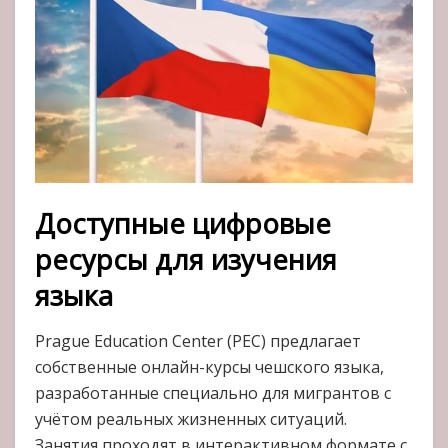
Доступные цифровые
ресурсы для изучения
языка
Prague Education Center (PEC) предлагает
собственные онлайн-курсы чешского языка,
разработанные специально для мигрантов с
учётом реальных жизненных ситуаций.
Занятия проходят в интерактивном формате с