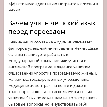
эффективную адаптацию мигрантов к жизни в
Чехии.
Зачем учить чешский язык
перед переездом
Знание чешского языка – один из ключевых
факторов успешной интеграции в Чехии. Даже
если вы планируете работать в
международной компании или учиться в
английской программе, владение чешским
существенно упростит повседневную жизнь. В
магазинах, государственных учреждениях,
медицинских центрах, на почте и даже в
транспорте чаще всего используется только
чешский. Язык поможет вам не только решать
бытовые вопросы, но и чувствовать себя