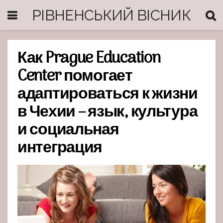
РІВНЕНСЬКИЙ ВІСНИК
Как Prague Education
Center помогает
адаптироваться к жизни
в Чехии – язык, культура
и социальная
интеграция