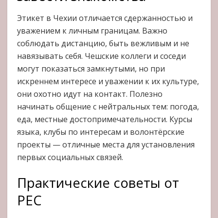
Этикет в Чехии отличается сдержанностью и
уважением к личным границам. Важно
соблюдать дистанцию, быть вежливым и не
навязывать себя. Чешские коллеги и соседи
могут показаться замкнутыми, но при
искреннем интересе и уважении к их культуре,
они охотно идут на контакт. Полезно
начинать общение с нейтральных тем: погода,
еда, местные достопримечательности. Курсы
языка, клубы по интересам и волонтёрские
проекты — отличные места для установления
первых социальных связей.
Практические советы от
PEC