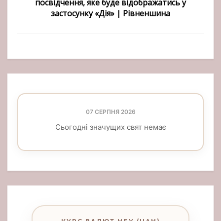
посвідчення, яке буде відображатись у
застосунку «Дія» | Рівненшина
07 СЕРПНЯ 2026
Сьогодні значущих свят немає