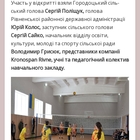
Участь у відкритті взяли Городоцький сіль­
ський голова
Сергій Поліщук,
голова
Рівненської районної державної адміністрації
Юрій Колос,
заступник сільського голови
Сергій Сайко,
начальник відділу освіти,
культури, молоді та спорту сільської ради
Володимир Грисюк, представники компанії
Kronospan Rivne, учні та педагогічний колектив
навчального закладу.