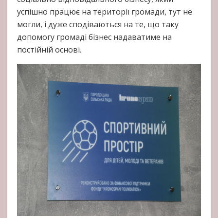
успішно працює на території громади, тут не
могли, і дуже сподіваються на те, що таку
допомогу громаді бізнес надаватиме на
постійній основі.