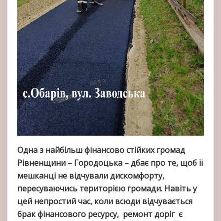
Одна з найбільш фінансово стійких громад
Рівненщини – Городоцька – дбає про те, щоб її
мешканці не відчували дискомфорту,
пересуваючись територією громади. Навіть у
цей непростий час, коли всюди відчувається
брак фінансового ресурсу, ремонт доріг є