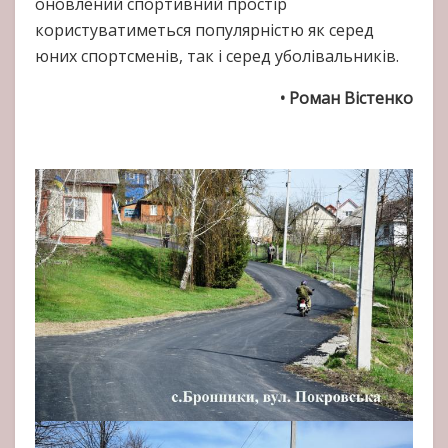
оновлений спортивний простір
користуватиметься популярністю як серед
юних спортсменів, так і серед уболівальників.
• Роман Вістенко