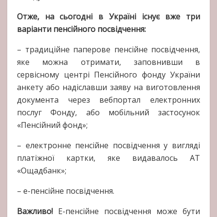
Отже, на сьогодні в Україні існує вже три
варіанти пенсійного посвідчення:
– традиційне паперове пенсійне посвідчення,
яке можна отримати, заповнивши в
сервісному центрі Пенсійного фонду України
анкету або надіславши заяву на виготовлення
документа через вебпортал електронних
послуг Фонду, або мобільний застосунок
«Пенсійний фонд»;
– електронне пенсійне посвідчення у вигляді
платіжної картки, яке видавалось АТ
«Ощадбанк»;
– е-пенсійне посвідчення.
Важливо!
Е-пенсійне посвідчення може бути