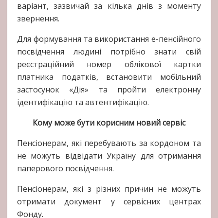
варіант, зазвичай за кілька днів з моменту
звернення.
Для формування та використання е-пенсійного
посвідчення людині потрібно знати свій
реєстраційний номер облікової картки
платника податків, встановити мобільний
застосунок «Дія» та пройти електронну
ідентифікацію та автентифікацію.
Кому може бути корисним новий сервіс
Пенсіонерам, які перебувають за кордоном та
не можуть відвідати Україну для отримання
паперового посвідчення.
Пенсіонерам, які з різних причин не можуть
отримати документ у сервісних центрах
Фонду.