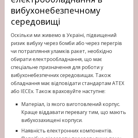
вибухонебезпечному
середовищі
Оскільки ми живемо в Україні, підвищений
ризик вибуху через бомби або через перегрів
чи потрапляння уламків ракет, необхідно
обирати електрообладнання, що має
спеціальне призначення для роботи у
вибухонебезпечних середовищах. Також
обладнання має відповідати стандартам ATEX
або IECEx. Також враховуйте наступне:
Матеріал, із якого виготовлений корпус.
Краще віддавати перевагу тим, що мають
вибухозахищені корпуси.
Наявність електронних компонентів.