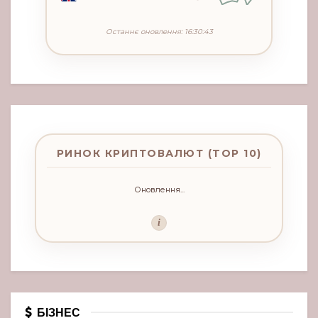
Останнє оновлення: 16:30:43
РИНОК КРИПТОВАЛЮТ (TOP 10)
Оновлення...
i
БІЗНЕС