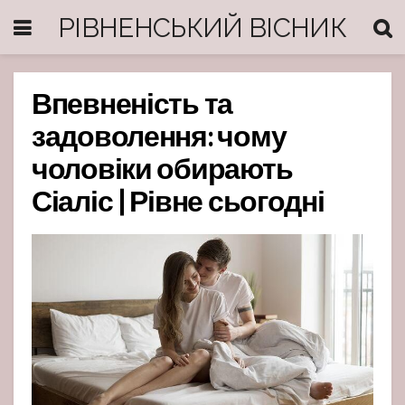
РІВНЕНСЬКИЙ ВІСНИК
Впевненість та
задоволення: чому
чоловіки обирають
Сіаліс | Рівне сьогодні