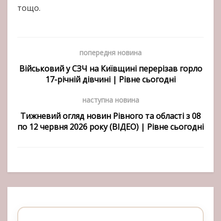
тощо.
попередня новина
Військовий у СЗЧ на Київщині перерізав горло
17-річній дівчині | Рівне сьогодні
наступна новина
Тижневий огляд новин Рівного та області з 08
по 12 червня 2026 року (ВІДЕО) | Рівне сьогодні