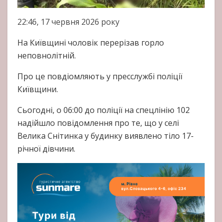
22:46, 17 червня 2026 року
На Київщині чоловік перерізав горло
неповнолітній.
Про це повдіомляють у пресслужбі поліції
Київщини.
Сьогодні, о 06:00 до поліції на спецлінію 102
надійшло повідомлення про те, що у селі
Велика Снітинка у будинку виявлено тіло 17-
річної дівчини.