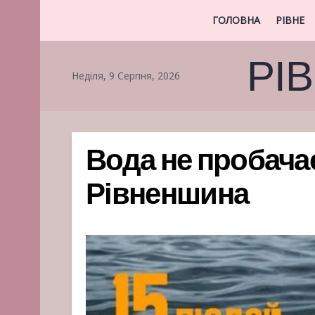
ГОЛОВНА
РІВНЕ
РІ
Неділя, 9 Серпня, 2026
Вода не пробачає
Рівненшина