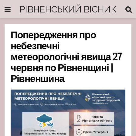
РІВНЕНСЬКИЙ ВІСНИК
Попередження про
небезпечні
метеорологічні явища 27
червня по Рівненщині |
Рівненшина