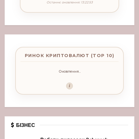
Останнє оновлення: 13:22:53
РИНОК КРИПТОВАЛЮТ (TOP 10)
Оновлення...
i
БІЗНЕС