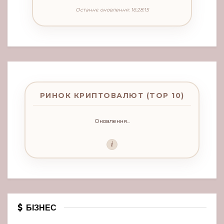
Останнє оновлення: 16:28:15
РИНОК КРИПТОВАЛЮТ (TOP 10)
Оновлення...
i
БІЗНЕС