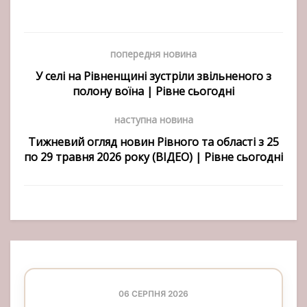
попередня новина
У селі на Рівненщині зустріли звільненого з
полону воїна | Рівне сьогодні
наступна новина
Тижневий огляд новин Рівного та області з 25
по 29 травня 2026 року (ВІДЕО) | Рівне сьогодні
06 СЕРПНЯ 2026