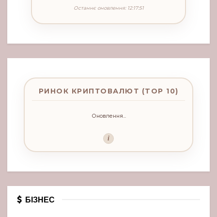
Останнє оновлення: 12:17:51
РИНОК КРИПТОВАЛЮТ (TOP 10)
Оновлення...
i
БІЗНЕС