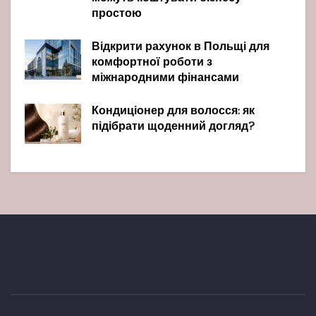
простою
Відкрити рахунок в Польщі для
комфортної роботи з
міжнародними фінансами
Кондиціонер для волосся: як
підібрати щоденний догляд?