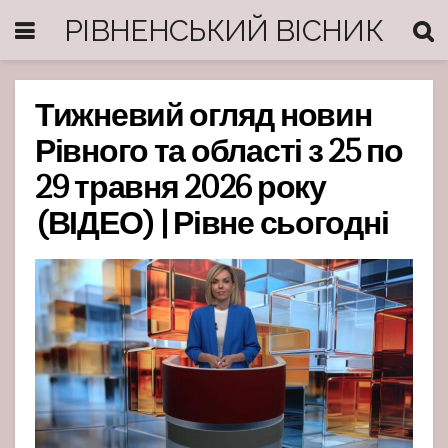
РІВНЕНСЬКИЙ ВІСНИК
Тижневий огляд новин
Рівного та області з 25 по
29 травня 2026 року
(ВІДЕО) | Рівне сьогодні