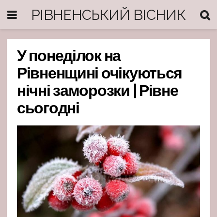
РІВНЕНСЬКИЙ ВІСНИК
У понеділок на
Рівненщині очікуються
нічні заморозки | Рівне
сьогодні