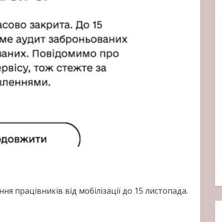
ня працівників від мобілізації до 15 листопада.