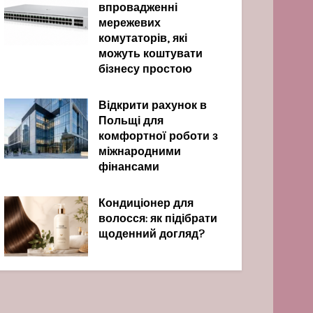
впровадженні
мережевих
комутаторів, які
можуть коштувати
бізнесу простою
Відкрити рахунок в
Польщі для
комфортної роботи з
міжнародними
фінансами
Кондиціонер для
волосся: як підібрати
щоденний догляд?