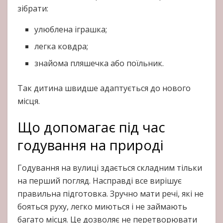
зібрати:
улюблена іграшка;
легка ковдра;
знайома пляшечка або поїльник.
Так дитина швидше адаптується до нового
місця.
Що допомагає під час
годування на природі
Годування на вулиці здається складним тільки
на перший погляд. Насправді все вирішує
правильна підготовка. Зручно мати речі, які не
бояться руху, легко миються і не займають
багато місця. Це дозволяє не перетворювати