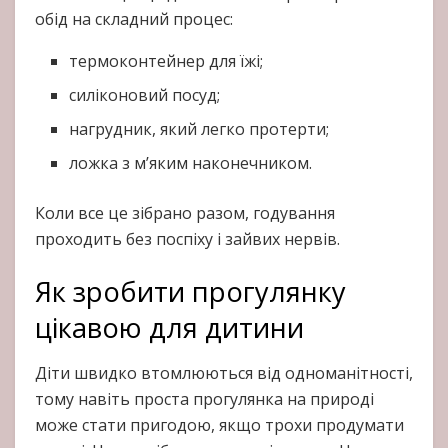
обід на складний процес:
термоконтейнер для їжі;
силіконовий посуд;
нагрудник, який легко протерти;
ложка з м’яким наконечником.
Коли все це зібрано разом, годування
проходить без поспіху і зайвих нервів.
Як зробити прогулянку
цікавою для дитини
Діти швидко втомлюються від одноманітності,
тому навіть проста прогулянка на природі
може стати пригодою, якщо трохи продумати