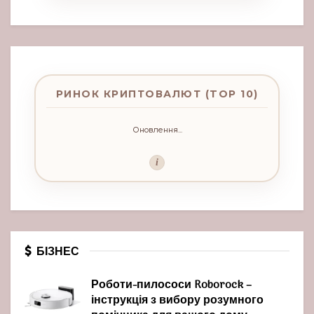
РИНОК КРИПТОВАЛЮТ (TOP 10)
Оновлення...
i
БІЗНЕС
Роботи-пилососи Roborock –
інструкція з вибору розумного