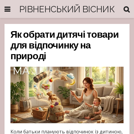
РІВНЕНСЬКИЙ ВІСНИК
Як обрати дитячі товари
для відпочинку на
природі
Коли батьки планують відпочинок із дитиною,