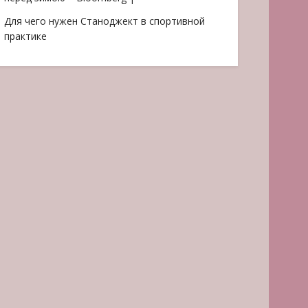
Для чего нужен Станоджект в спортивной
практике