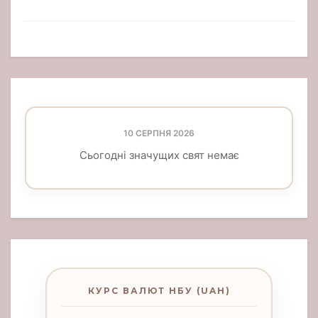
10 СЕРПНЯ 2026
Сьогодні значущих свят немає
КУРС ВАЛЮТ НБУ (UAH)