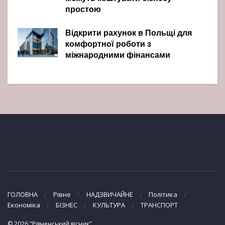
простою
Відкрити рахунок в Польщі для
комфортної роботи з
міжнародними фінансами
ГОЛОВНА
Рівне
НАДЗВИЧАЙНЕ
Політика
Економіка
БІЗНЕС
КУЛЬТУРА
ТРАНСПОРТ
© 2026 "Рівненський вісник"