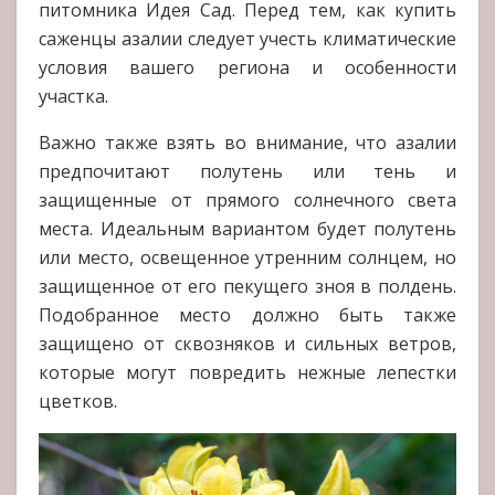
питомника Идея Сад. Перед тем, как купить
саженцы азалии следует учесть климатические
условия вашего региона и особенности
участка.
Важно также взять во внимание, что азалии
предпочитают полутень или тень и
защищенные от прямого солнечного света
места. Идеальным вариантом будет полутень
или место, освещенное утренним солнцем, но
защищенное от его пекущего зноя в полдень.
Подобранное место должно быть также
защищено от сквозняков и сильных ветров,
которые могут повредить нежные лепестки
цветков.