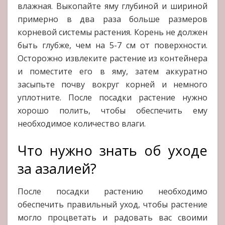
влажная. Выкопайте яму глубиной и шириной
примерно в два раза больше размеров
корневой системы растения. Корень не должен
быть глубже, чем на 5-7 см от поверхности.
Осторожно извлеките растение из контейнера
и поместите его в яму, затем аккуратно
засыпьте почву вокруг корней и немного
уплотните. После посадки растение нужно
хорошо полить, чтобы обеспечить ему
необходимое количество влаги.
Что нужно знать об уходе
за азалией?
После посадки растению необходимо
обеспечить правильный уход, чтобы растение
могло процветать и радовать вас своими