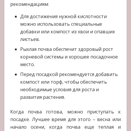
рекомендациям:
Для достижения нужной кислотности
можно использовать специальные
добавки или компост из хвои и опавших
листьев.
Рыхлая почва обеспечит здоровый рост
корневой системы и хорошее посадочное
место.
Перед посадкой рекомендуется добавить
компост или торф, чтобы обеспечить
необходимые условия для роста и
развития растения.
Когда почва готова, можно приступать к
посадке. Лучшее время для этого – весна или
начало осени, когда почва еще теплая и