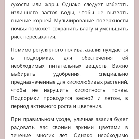
сухости или жары. Однако следует избегать
излишнего застоя воды, чтобы не вызвать
гниение корней. Мульчирование поверхности
почвы поможет сохранить влагу и уменьшить
риск пересыхания.
Помимо регулярного полива, азалия нуждается
в подкормках для обеспечения ей
необходимых питательных веществ. Важно
выбирать удобрения, специально
предназначенные для кислолюбивых растений,
чтобы не нарушить кислотность почвы.
Подкормки проводятся весной и летом, в
период активного роста и цветения.
При правильном уходе, уличная азалия будет
радовать вас своими яркими цветами в
течение многих лет. Однако необходимо