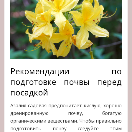
Рекомендации по
подготовке почвы перед
посадкой
Азалия садовая предпочитает кислую, хорошо
дренированную почву, богатую
органическими веществами. Чтобы правильно
подготовить почву следуйте этим