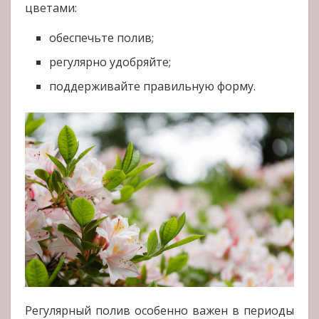
цветами:
обеспечьте полив;
регулярно удобряйте;
поддерживайте правильную форму.
Регулярный полив особенно важен в периоды