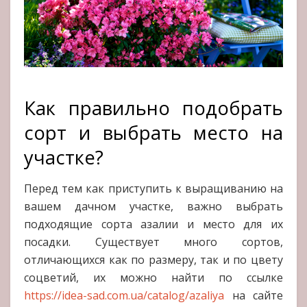
Как правильно подобрать
сорт и выбрать место на
участке?
Перед тем как приступить к выращиванию на
вашем дачном участке, важно выбрать
подходящие сорта азалии и место для их
посадки. Существует много сортов,
отличающихся как по размеру, так и по цвету
соцветий, их можно найти по ссылке
https://idea-sad.com.ua/catalog/azaliya
на сайте