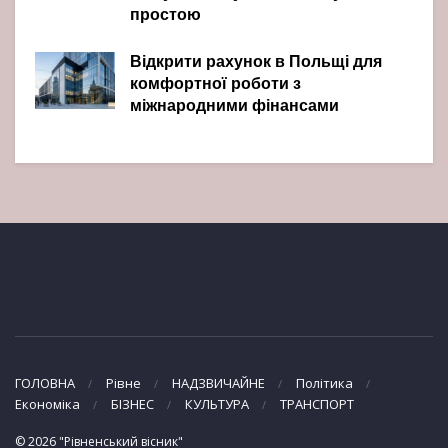
простою
Відкрити рахунок в Польщі для
комфортної роботи з
міжнародними фінансами
ГОЛОВНА
Рівне
НАДЗВИЧАЙНЕ
Політика
Економіка
БІЗНЕС
КУЛЬТУРА
ТРАНСПОРТ
© 2026 "Рівненський вісник"