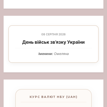
08 СЕРПНЯ 2026
День військ зв’язку України
Іменини:
Омеляна
КУРС ВАЛЮТ НБУ (UAH)