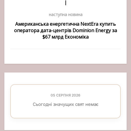
|
наступна новина
Американська енергетична NextEra купить
оператора дата-центрів Dominion Energy за
$67 млрд Економіка
05 СЕРПНЯ 2026
Сьогодні значущих свят немає