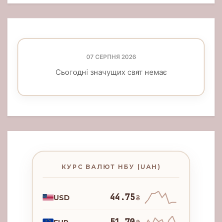
07 СЕРПНЯ 2026
Сьогодні значущих свят немає
КУРС ВАЛЮТ НБУ (UAH)
44.75
USD
₴