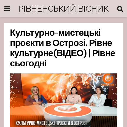
РІВНЕНСЬКИЙ ВІСНИК
Культурно-мистецькі
проєкти в Острозі. Рівне
культурне(ВІДЕО) | Рівне
сьогодні