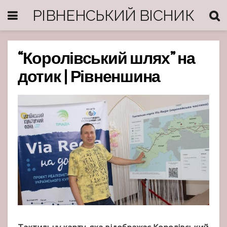
РІВНЕНСЬКИЙ ВІСНИК
“Королівський шлях” на
дотик | Рівненшина