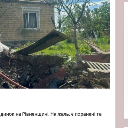
динок на Рівненщині. На жаль, є поранені та