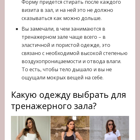
Форму придется стирать после каждого
визита в зал, и на ней это не должно
сказываться как можно дольше.
Вы замечали, в чем занимаются в
тренажерном зале чаще всего – в
эластичной и пористой одежде, это
связано с необходимой высокой степенью
воздухопроницаемости и отвода влаги.
То есть, чтобы тело дышало и вы не
ощущали мокрых вещей на себе.
Какую одежду выбрать для
тренажерного зала?