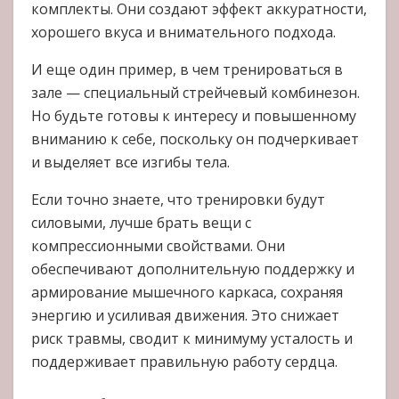
комплекты. Они создают эффект аккуратности,
хорошего вкуса и внимательного подхода.
И еще один пример, в чем тренироваться в
зале — специальный стрейчевый комбинезон.
Но будьте готовы к интересу и повышенному
вниманию к себе, поскольку он подчеркивает
и выделяет все изгибы тела.
Если точно знаете, что тренировки будут
силовыми, лучше брать вещи с
компрессионными свойствами. Они
обеспечивают дополнительную поддержку и
армирование мышечного каркаса, сохраняя
энергию и усиливая движения. Это снижает
риск травмы, сводит к минимуму усталость и
поддерживает правильную работу сердца.