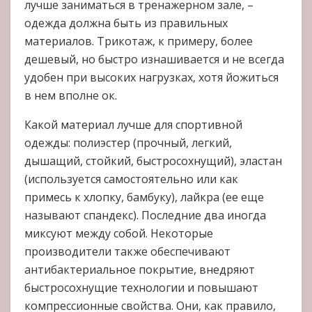
лучше заниматься в тренажерном зале, –
одежда должна быть из правильных
материалов. Трикотаж, к примеру, более
дешевый, но быстро изнашивается и не всегда
удобен при высоких нагрузках, хотя йожиться
в нем вполне ок.
Какой материал лучше для спортивной
одежды: полиэстер (прочный, легкий,
дышащий, стойкий, быстросохнущий), эластан
(используется самостоятельно или как
примесь к хлопку, бамбуку), лайкра (ее еще
называют спандекс). Последние два иногда
миксуют между собой. Некоторые
производители также обеспечивают
антибактериальное покрытие, внедряют
быстросохнущие технологии и повышают
компрессионные свойства. Они, как правило,