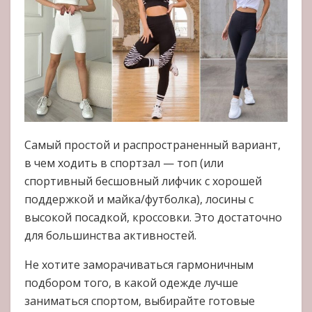
Самый простой и распространенный вариант,
в чем ходить в спортзал — топ (или
спортивный бесшовный лифчик с хорошей
поддержкой и майка/футболка), лосины с
высокой посадкой, кроссовки. Это достаточно
для большинства активностей.
Не хотите заморачиваться гармоничным
подбором того, в какой одежде лучше
заниматься спортом, выбирайте готовые