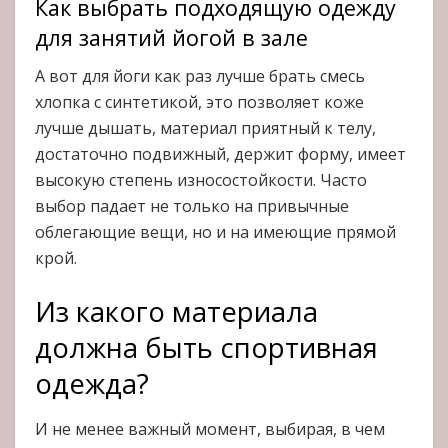
Как выбрать подходящую одежду
для занятий йогой в зале
А вот для йоги как раз лучше брать смесь
хлопка с синтетикой, это позволяет коже
лучше дышать, материал приятный к телу,
достаточно подвижный, держит форму, имеет
высокую степень износостойкости. Часто
выбор падает не только на привычные
облегающие вещи, но и на имеющие прямой
крой.
Из какого материала
должна быть спортивная
одежда?
И не менее важный момент, выбирая, в чем