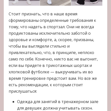
Стоит признать, что в наше время
сформированы определенные требования к
тому, что надеть в спортзал. Они не всегда
продиктованы исключительно заботой о
здоровье и комфорте, а, скорее, призваны,
чтобы вы выглядели стильно и
привлекательно, что, в принципе, неплохо
само по себе. Конечно, никто вас не выгонит,
если вы придете в трикотажных шортах и
хлопковой футболке — выкручивать их во
время тренировке предстоит вам. Но все же
есть рекомендации, к которым стоит
прислушаться:
Одежда для занятий в тренажерном зале
для девушек должна учитывать сезон.