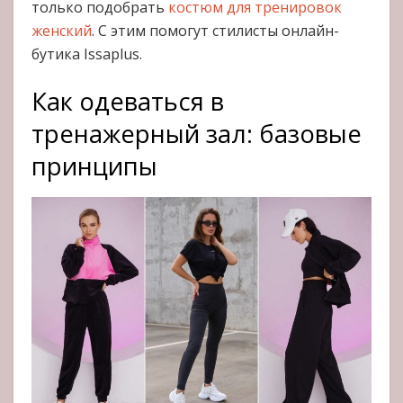
только подобрать
костюм для тренировок
женский
. С этим помогут стилисты онлайн-
бутика Issaplus.
Как одеваться в
тренажерный зал: базовые
принципы