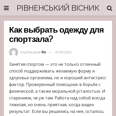
РІВНЕНСЬКИЙ ВІСНИК
Как выбрать одежду для
спортзала?
опублікував
Riv
25.09.2024
Занятия спортом — это не только отличный
способ поддерживать желаемую форму и
здоровье организма, но и хороший антистресс
фактор. Проверенный помощник в борьбе с
физической, а также моральной усталостью. И
старением, че уж там. Работа над собой всегда
тяжелая, но очень приятная, когда виден
результат. Если вы решились на нее, осталось