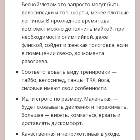
Весной/летом это запросто могут быть
велосипедки и топ, шорты, менее плотные
леггинсы. В прохладное время года
комплект можно дополнить майкой, при
необходимости олимпийкой, даже
флиской, сойдет и женская толстовка, если
в помещении свежо, до момента
разогрева.
Соответствовать виду тренировки —
тайбо, велосипед, танцы, TRX, йога,
силовые имеют свои особенности.
Идти строго по размеру. Маленькая —
будет сковывать движения и пережимать,
большая — висеть, комкаться, ерзать и
доставлять дискомфорт.
Качественная и неприхотливая в уходе.