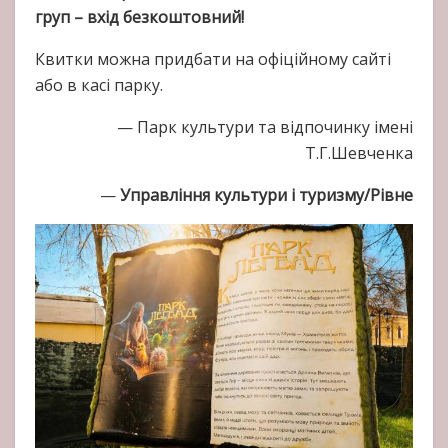
груп – вхід безкоштовний!
Квитки можна придбати на офіційному сайті
або в касі парку.
— Парк культури та відпочинку імені
Т.Г.Шевченка
—
Управління культури і туризму/Рівне