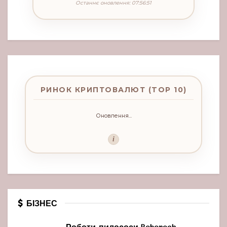
Останнє оновлення: 07:56:51
РИНОК КРИПТОВАЛЮТ (TOP 10)
Оновлення...
i
БІЗНЕС