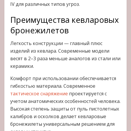
IV для различных типов угроз.
Преимущества кевларовых
бронежилетов
Легкость конструкции — главный плюс
изделий из кевлара. Современные модели
весят в 2–3 раза меньше аналогов из стали или
керамики.
Комфорт при использовании обеспечивается
гибкостью материала. Современное
тактическое снаряжение
проектируется с
учетом анатомических особенностей человека.
Высокая степень защиты от пуль пистолетных
калибров и осколков делает кевларовые
бронежилеты универсальным решением для