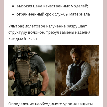
высокая цена качественных моделей;
ограниченный срок службы материала.
Ультрафиолетовое излучение разрушает
структуру волокон, требуя замены изделия
каждые 5–7 лет.
Определение необходимого уровня защиты