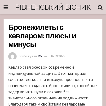
РІВНЕНСЬКИЙ ВІСНИК
Бронежилеты с
кевларом: плюсы и
минусы
опублікував
Riv
16.09.2025
Кевлар стал основой современной
индивидуальной защиты. Этот материал
сочетает легкость и высокую прочность, что
позволяет создавать бронежилеты, способные
задерживать пули и осколки без
значительного ограничения подвижности.
Благодаря таким свойствам кевларовые