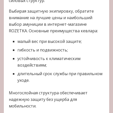
силовых структур.
Выбирая защитную экипировку, обратите
внимание на лучшие цены и наибольший
выбор амуниции в интернет-магазине
ROZETKA. Основные преимущества кевлара:
малый вес при высокой защите;
гибкость и подвижность;
устойчивость к климатическим
воздействиям;
длительный срок службы при правильном
уходе.
Многослойная структура обеспечивает
надежную защиту без ущерба для
мобильности.