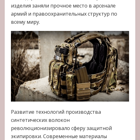
изделия заняли прочное место в арсенале
армий и правоохранительных структур по
всему миру.
Развитие технологий производства
синтетических волокон
революционизировало сферу защитной
экипировки. Современные материалы