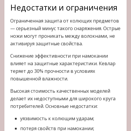
Недостатки и ограничения
Ограниченная защита от колющих предметов
— серьезный минус такого снаряжения. Острые
ножи могут проникать между волокнами, не
активируя защитные свойства.
Снижение эффективности при намокании
влияет на защитные характеристики. Кевлар
теряет до 30% прочности в условиях
повышенной влажности.
Высокая стоимость качественных моделей
делает их недоступными для широкого круга
потребителей. Основные недостатки:
уязвимость к колющим ударам;
потеря свойств при намокании;