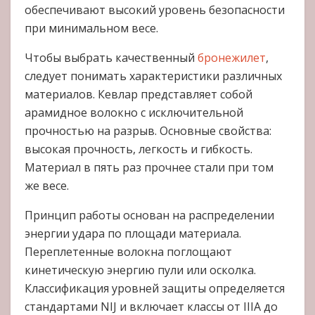
обеспечивают высокий уровень безопасности
при минимальном весе.
Чтобы выбрать качественный
бронежилет
,
следует понимать характеристики различных
материалов. Кевлар представляет собой
арамидное волокно с исключительной
прочностью на разрыв. Основные свойства:
высокая прочность, легкость и гибкость.
Материал в пять раз прочнее стали при том
же весе.
Принцип работы основан на распределении
энергии удара по площади материала.
Переплетенные волокна поглощают
кинетическую энергию пули или осколка.
Классификация уровней защиты определяется
стандартами NIJ и включает классы от IIIA до