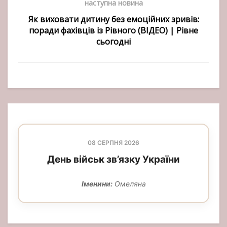
наступна новина
Як виховати дитину без емоційних зривів:
поради фахівців із Рівного (ВІДЕО) | Рівне
сьогодні
08 СЕРПНЯ 2026
День військ зв’язку України
Іменини:
Омеляна