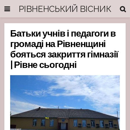
РІВНЕНСЬКИЙ ВІСНИК
Батьки учнів і педагоги в
громаді на Рівненщині
бояться закриття гімназії
| Рівне сьогодні