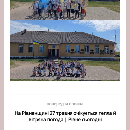
попередня новина
На Рівненщині 27 травня очікується тепла й
вітряна погода | Рівне сьогодні