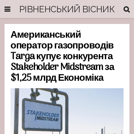
РІВНЕНСЬКИЙ ВІСНИК
Американський
оператор газопроводів
Targa купує конкурента
Stakeholder Midstream за
$1,25 млрд Економіка