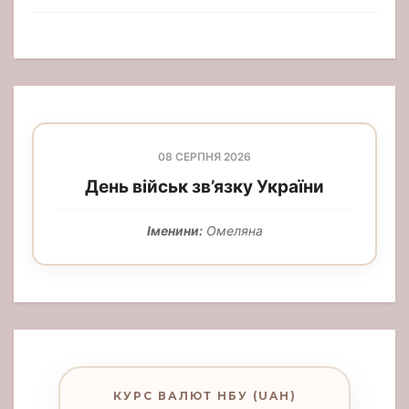
08 СЕРПНЯ 2026
День військ зв’язку України
Іменини:
Омеляна
КУРС ВАЛЮТ НБУ (UAH)