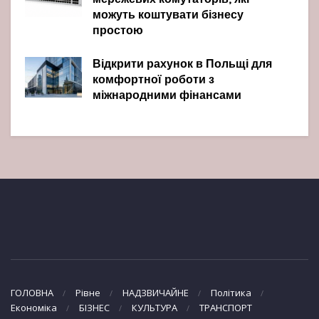
мережевих комутаторів, які
можуть коштувати бізнесу
простою
Відкрити рахунок в Польщі для
комфортної роботи з
міжнародними фінансами
ГОЛОВНА
Рівне
НАДЗВИЧАЙНЕ
Політика
Економіка
БІЗНЕС
КУЛЬТУРА
ТРАНСПОРТ