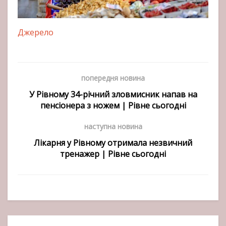
Джерело
попередня новина
У Рівному 34-річний зловмисник напав на
пенсіонера з ножем | Рівне сьогодні
наступна новина
Лікарня у Рівному отримала незвичний
тренажер | Рівне сьогодні