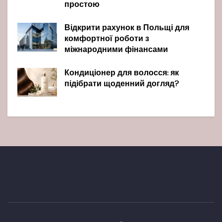
простою
Відкрити рахунок в Польщі для
комфортної роботи з
міжнародними фінансами
Кондиціонер для волосся: як
підібрати щоденний догляд?