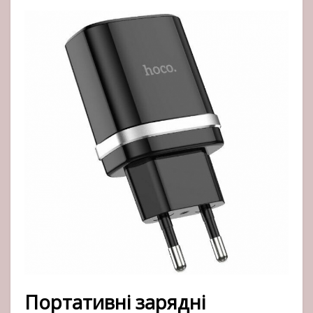
Портативні зарядні