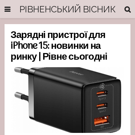
РІВНЕНСЬКИЙ ВІСНИК
Зарядні пристрої для
iPhone 15: новинки на
ринку | Рівне сьогодні