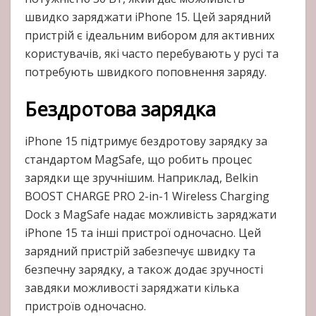
швидко заряджати iPhone 15. Цей зарядний
пристрій є ідеальним вибором для активних
користувачів, які часто перебувають у русі та
потребують швидкого поповнення заряду.
Бездротова зарядка
iPhone 15 підтримує бездротову зарядку за
стандартом MagSafe, що робить процес
зарядки ще зручнішим. Наприклад, Belkin
BOOST CHARGE PRO 2-in-1 Wireless Charging
Dock з MagSafe надає можливість заряджати
iPhone 15 та інші пристрої одночасно. Цей
зарядний пристрій забезпечує швидку та
безпечну зарядку, а також додає зручності
завдяки можливості заряджати кілька
пристроїв одночасно.