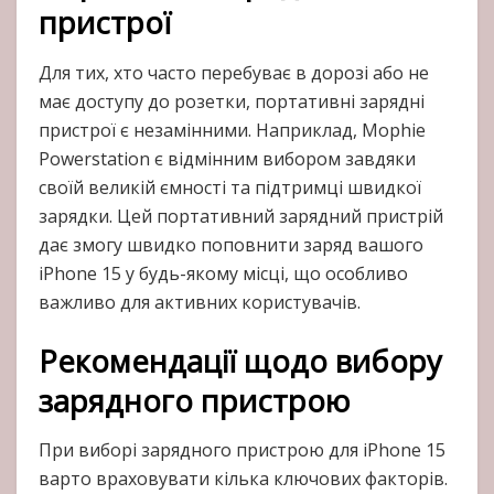
пристрої
Для тих, хто часто перебуває в дорозі або не
має доступу до розетки, портативні зарядні
пристрої є незамінними. Наприклад, Mophie
Powerstation є відмінним вибором завдяки
своїй великій ємності та підтримці швидкої
зарядки. Цей портативний зарядний пристрій
дає змогу швидко поповнити заряд вашого
iPhone 15 у будь-якому місці, що особливо
важливо для активних користувачів.
Рекомендації щодо вибору
зарядного пристрою
При виборі зарядного пристрою для iPhone 15
варто враховувати кілька ключових факторів.