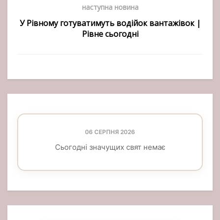
наступна новина
У Рівному готуватимуть водійок вантажівок |
Рівне сьогодні
06 СЕРПНЯ 2026
Сьогодні значущих свят немає