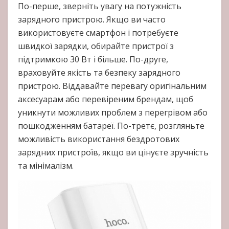
По-перше, зверніть увагу на потужність
зарядного пристрою. Якщо ви часто
використовуєте смартфон і потребуєте
швидкої зарядки, обирайте пристрої з
підтримкою 30 Вт і більше. По-друге,
враховуйте якість та безпеку зарядного
пристрою. Віддавайте перевагу оригінальним
аксесуарам або перевіреним брендам, щоб
уникнути можливих проблем з перегрівом або
пошкодженням батареї. По-третє, розгляньте
можливість використання бездротових
зарядних пристроїв, якщо ви цінуєте зручність
та мінімалізм.