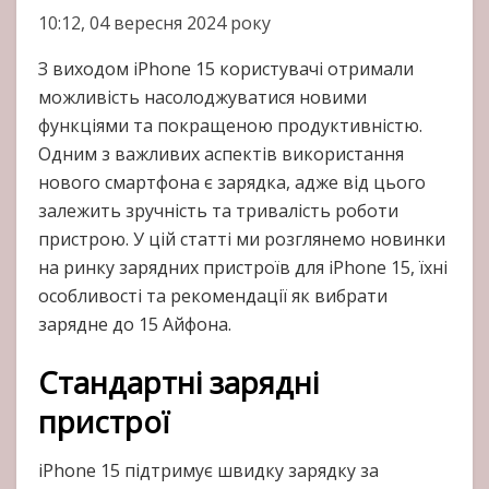
10:12, 04 вересня 2024 року
З виходом iPhone 15 користувачі отримали
можливість насолоджуватися новими
функціями та покращеною продуктивністю.
Одним з важливих аспектів використання
нового смартфона є зарядка, адже від цього
залежить зручність та тривалість роботи
пристрою. У цій статті ми розглянемо новинки
на ринку зарядних пристроїв для iPhone 15, їхні
особливості та рекомендації як вибрати
зарядне до 15 Айфона.
Стандартні зарядні
пристрої
iPhone 15 підтримує швидку зарядку за