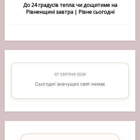
До 24 градусів тепла: чи дощитиме на
Рівненщині завтра | Рівне сьогодні
07 СЕРПНЯ 2026
Сьогодні значущих свят немає