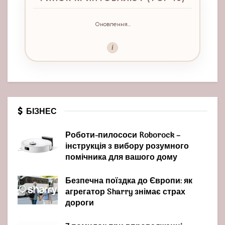
Оновлення...
i
БІЗНЕС
Роботи-пилососи Roborock –
інструкція з вибору розумного
помічника для вашого дому
Безпечна поїздка до Європи: як
агрегатор Sharry знімає страх
дороги