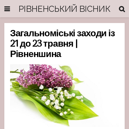
РІВНЕНСЬКИЙ ВІСНИК
Загальноміські заходи із
21 до 23 травня |
Рівненшина