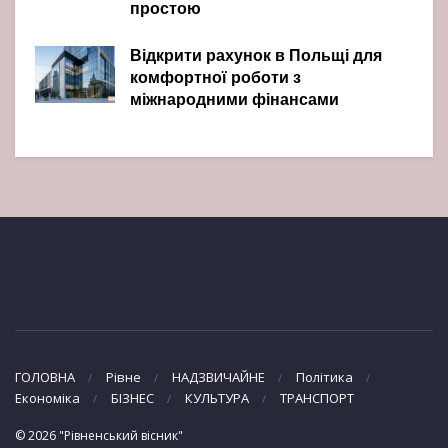
простою
Відкрити рахунок в Польщі для
комфортної роботи з
міжнародними фінансами
ГОЛОВНА
Рівне
НАДЗВИЧАЙНЕ
Політика
Економіка
БІЗНЕС
КУЛЬТУРА
ТРАНСПОРТ
© 2026 "Рівненський вісник"