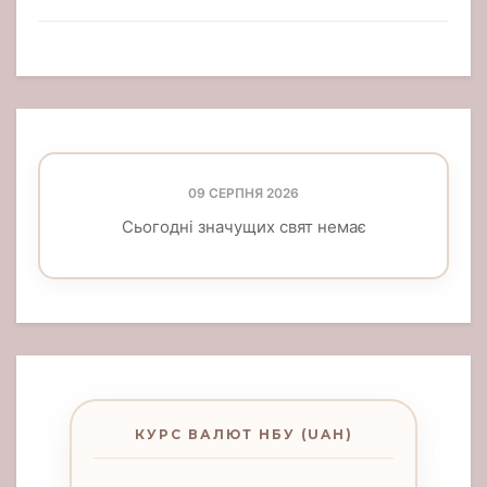
09 СЕРПНЯ 2026
Сьогодні значущих свят немає
КУРС ВАЛЮТ НБУ (UAH)