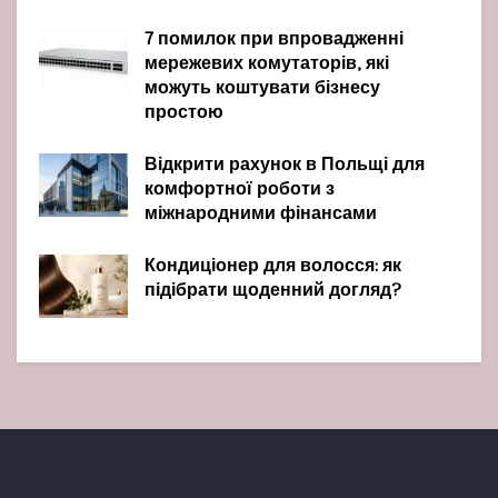
7 помилок при впровадженні
мережевих комутаторів, які
можуть коштувати бізнесу
простою
Відкрити рахунок в Польщі для
комфортної роботи з
міжнародними фінансами
Кондиціонер для волосся: як
підібрати щоденний догляд?