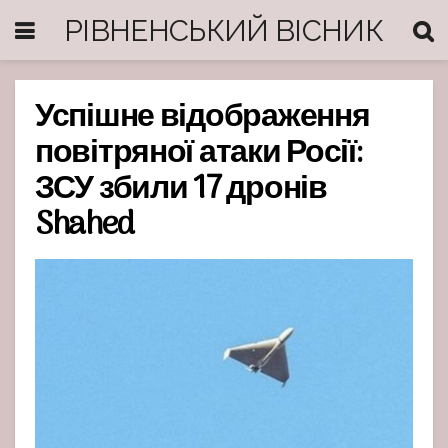
РІВНЕНСЬКИЙ ВІСНИК
Успішне відображення
повітряної атаки Росії:
ЗСУ збили 17 дронів
Shahed