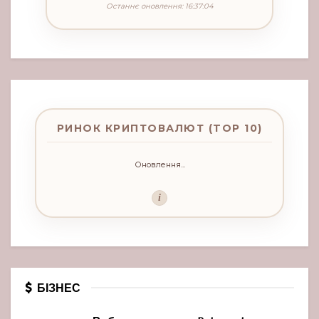
Останнє оновлення: 16:37:04
РИНОК КРИПТОВАЛЮТ (TOP 10)
Оновлення...
i
БІЗНЕС