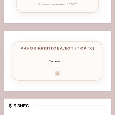
Останнє оновлення: 05:36:26
РИНОК КРИПТОВАЛЮТ (TOP 10)
Оновлення...
i
БІЗНЕС