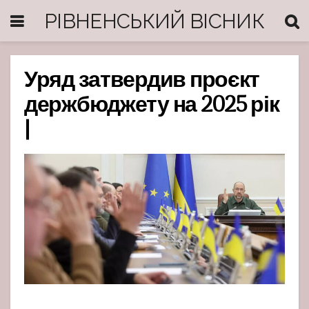
РІВНЕНСЬКИЙ ВІСНИК
Уряд затвердив проєкт
держбюджету на 2025 рік
|