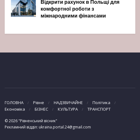
Відкрити рахунок в Польщі для
комфортної роботи з
міжнародними фінансами
ГОЛОВНА
Рівне
НАДЗВИЧАЙНЕ
Політика
Економіка
БІЗНЕС
КУЛЬТУРА
ТРАНСПОРТ
© 2026 "Рівненський вісник"
Рекламний відділ: ukraina.portal.24@gmail.com