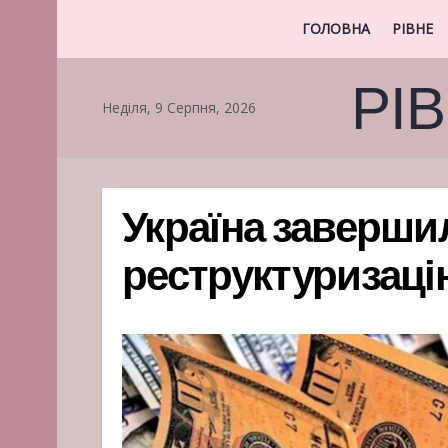
ГОЛОВНА
РІВНЕ
РІ
Неділя, 9 Серпня, 2026
Україна заверши
реструктуризаці