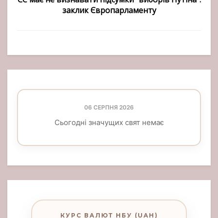
заклик Європарламенту
06 СЕРПНЯ 2026
Сьогодні значущих свят немає
КУРС ВАЛЮТ НБУ (UAH)