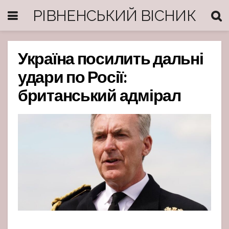
РІВНЕНСЬКИЙ ВІСНИК
Україна посилить дальні
удари по Росії:
британський адмірал