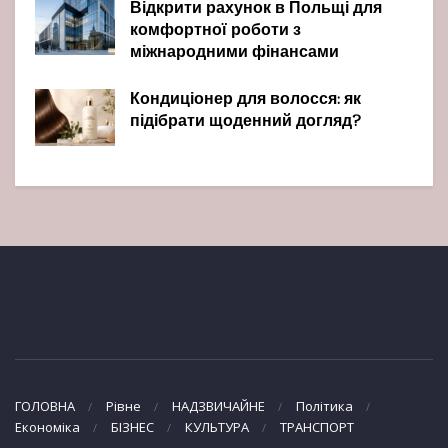
Відкрити рахунок в Польщі для
комфортної роботи з
міжнародними фінансами
Кондиціонер для волосся: як
підібрати щоденний догляд?
ГОЛОВНА
Рівне
НАДЗВИЧАЙНЕ
Політика
Економіка
БІЗНЕС
КУЛЬТУРА
ТРАНСПОРТ