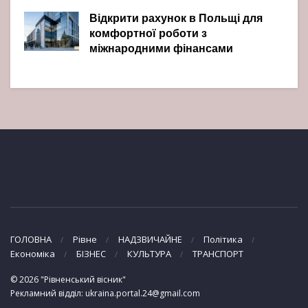
Відкрити рахунок в Польщі для
комфортної роботи з
міжнародними фінансами
ГОЛОВНА
Рівне
НАДЗВИЧАЙНЕ
Політика
Економіка
БІЗНЕС
КУЛЬТУРА
ТРАНСПОРТ
© 2026 "Рівненський вісник"
Рекламний відділ: ukraina.portal.24@gmail.com