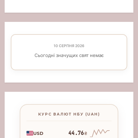
10 СЕРПНЯ 2026
Сьогодні значущих свят немає
КУРС ВАЛЮТ НБУ (UAH)
44.76
USD
₴