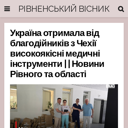
РІВНЕНСЬКИЙ ВІСНИК
Україна отримала від
благодійників з Чехії
високоякісні медичні
інструменти | | Новини
Рівного та області