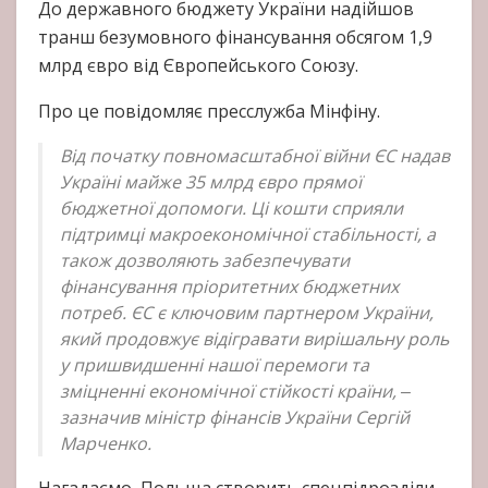
До державного бюджету України надійшов
транш безумовного фінансування обсягом 1,9
млрд євро від Європейського Союзу.
Про це повідомляє пресслужба Мінфіну.
Від початку повномасштабної війни ЄС надав
Україні майже 35 млрд євро прямої
бюджетної допомоги. Ці кошти сприяли
підтримці макроекономічної стабільності, а
також дозволяють забезпечувати
фінансування пріоритетних бюджетних
потреб. ЄС є ключовим партнером України,
який продовжує відігравати вирішальну роль
у пришвидшенні нашої перемоги та
зміцненні економічної стійкості країни, ‒
зазначив міністр фінансів України Сергій
Марченко.