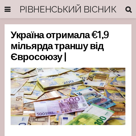
РІВНЕНСЬКИЙ ВІСНИК
Україна отримала €1,9
мільярда траншу від
Євросоюзу |